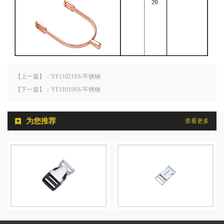
【上一篇】：YF11021SS/不锈钢
【下一篇】：YF11019SS/不锈钢
为您推荐
查看更多