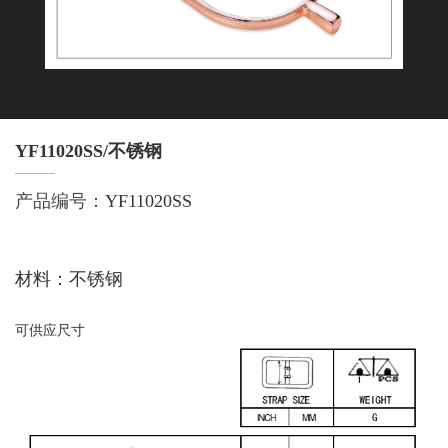
YF11020SS/不锈钢
产品编号：
YF11020SS
材料：不锈钢
可供应尺寸